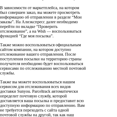
В зависимости от маркетплейса, на котором
был совершен заказ, вы можете просмотреть
информацию об отправлении в разделе “Мои
заказы”. На Алиэкспресс далее необходимо
перейти по вкладке “Проверить
отслеживание”, а на Wish — воспользоваться
функцией “Где моя посылка”.
Также можно воспользоваться официальным
сайтом компании, на котором доступно
отслеживание вашего отправления. После
поступления посылки на территорию страны
получателя необходимо будет воспользоваться
сервисами по отслеживанию местной почтовой
службы.
Также вы можете воспользоваться нашим
сервисом для отслеживания всех видов
доставки Sunyou. Parceltrack автоматически
определит почтовую службу, которой
доставляется ваша посылка и предоставит всю
доступную информацию по отправлению. Вам
не требуется переходить с сайта одной
почтовой службы на другой, так как наш