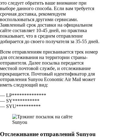
это следует обратить ваше внимание при
выборе данного способа. Если вам требуется
срочная доставка, рекомендуем
воспользоваться другими сервисами.
Заявленный срок доставки на официальном
сайте составляет 10-45 дней, но практика
показывает, что в среднем отправление
добирается до своего получателя за 35-55 дней.
Всем отправлениям присваивается трек номер
для отслеживания на территории страны-
отправителя. Далее посылка передается
местной почтовой службе, и отслеживание
прекращается. Почтовый идентификатор для
отправления Sunyou Economic Air Mail может
иметь следующий вид:
— LP**************
— SY***********
— SYU**********
Отслеживание отправлений Sunyou