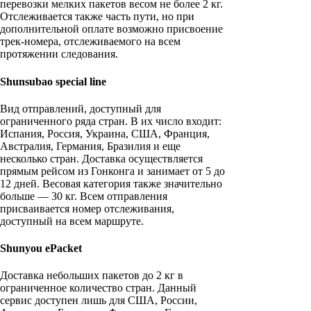
перевозки мелких пакетов весом не более 2 кг.
Отслеживается также часть пути, но при
дополнительной оплате возможно присвоение
трек-номера, отслеживаемого на всем
протяжении следования.
Shunsubao special line
Вид отправлений, доступный для
ограниченного ряда стран. В их число входит:
Испания, Россия, Украина, США, Франция,
Австралия, Германия, Бразилия и еще
несколько стран. Доставка осуществляется
прямым рейсом из Гонконга и занимает от 5 до
12 дней. Весовая категория также значительно
больше — 30 кг. Всем отправления
присваивается номер отслеживания,
доступный на всем маршруте.
Shunyou ePacket
Доставка небольших пакетов до 2 кг в
ограниченное количество стран. Данный
сервис доступен лишь для США, России,